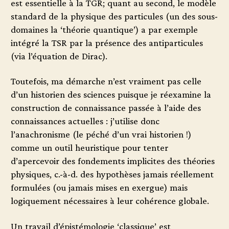
est essentielle à la TGR; quant au second, le modèle
standard de la physique des particules (un des sous-
domaines la ‘théorie quantique’) a par exemple
intégré la TSR par la présence des antiparticules
(via l’équation de Dirac).
Toutefois, ma démarche n’est vraiment pas celle
d’un historien des sciences puisque je réexamine la
construction de connaissance passée à l’aide des
connaissances actuelles : j’utilise donc
l’anachronisme (le péché d’un vrai historien !)
comme un outil heuristique pour tenter
d’apercevoir des fondements implicites des théories
physiques, c.-à-d. des hypothèses jamais réellement
formulées (ou jamais mises en exergue) mais
logiquement nécessaires à leur cohérence globale.
Un travail d’épistémologie ‘classique’ est