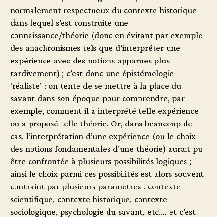
normalement respectueux du contexte historique
dans lequel s’est construite une
connaissance/théorie (donc en évitant par exemple
des anachronismes tels que d’interpréter une
expérience avec des notions apparues plus
tardivement) ; c’est donc une épistémologie
‘réaliste’ : on tente de se mettre à la place du
savant dans son époque pour comprendre, par
exemple, comment il a interprété telle expérience
ou a proposé telle théorie. Or, dans beaucoup de
cas, l’interprétation d’une expérience (ou le choix
des notions fondamentales d’une théorie) aurait pu
être confrontée à plusieurs possibilités logiques ;
ainsi le choix parmi ces possibilités est alors souvent
contraint par plusieurs paramètres : contexte
scientifique, contexte historique, contexte
sociologique, psychologie du savant, etc.… et c’est