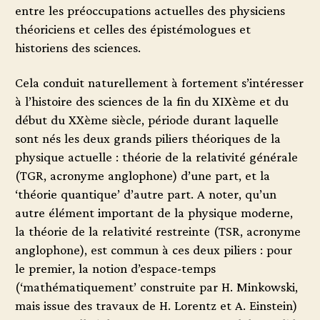
entre les préoccupations actuelles des physiciens
théoriciens et celles des épistémologues et
historiens des sciences.
Cela conduit naturellement à fortement s’intéresser
à l’histoire des sciences de la fin du XIXème et du
début du XXème siècle, période durant laquelle
sont nés les deux grands piliers théoriques de la
physique actuelle : théorie de la relativité générale
(TGR, acronyme anglophone) d’une part, et la
‘théorie quantique’ d’autre part. A noter, qu’un
autre élément important de la physique moderne,
la théorie de la relativité restreinte (TSR, acronyme
anglophone), est commun à ces deux piliers : pour
le premier, la notion d’espace-temps
(‘mathématiquement’ construite par H. Minkowski,
mais issue des travaux de H. Lorentz et A. Einstein)