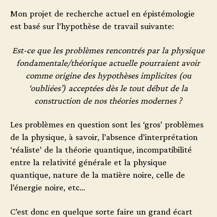
Mon projet de recherche actuel en épistémologie
est basé sur l’hypothèse de travail suivante:
Est-ce que les problèmes rencontrés par la physique
fondamentale/théorique actuelle pourraient avoir
comme origine des hypothèses implicites (ou
‘oubliées’) acceptées dès le tout début de la
construction de nos théories modernes ?
Les problèmes en question sont les ‘gros’ problèmes
de la physique, à savoir, l’absence d’interprétation
‘réaliste’ de la théorie quantique, incompatibilité
entre la relativité générale et la physique
quantique, nature de la matière noire, celle de
l’énergie noire, etc…
C’est donc en quelque sorte faire un grand écart