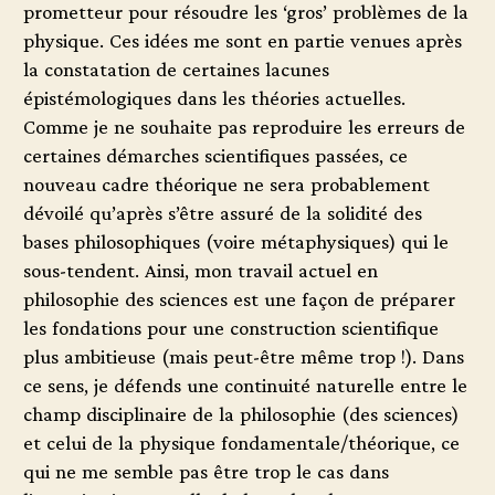
prometteur pour résoudre les ‘gros’ problèmes de la
physique. Ces idées me sont en partie venues après
la constatation de certaines lacunes
épistémologiques dans les théories actuelles.
Comme je ne souhaite pas reproduire les erreurs de
certaines démarches scientifiques passées, ce
nouveau cadre théorique ne sera probablement
dévoilé qu’après s’être assuré de la solidité des
bases philosophiques (voire métaphysiques) qui le
sous-tendent. Ainsi, mon travail actuel en
philosophie des sciences est une façon de préparer
les fondations pour une construction scientifique
plus ambitieuse (mais peut-être même trop !). Dans
ce sens, je défends une continuité naturelle entre le
champ disciplinaire de la philosophie (des sciences)
et celui de la physique fondamentale/théorique, ce
qui ne me semble pas être trop le cas dans