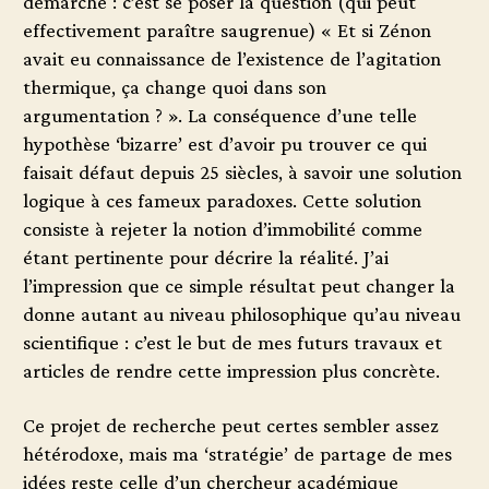
démarche : c’est se poser la question (qui peut
effectivement paraître saugrenue) « Et si Zénon
avait eu connaissance de l’existence de l’agitation
thermique, ça change quoi dans son
argumentation ? ». La conséquence d’une telle
hypothèse ‘bizarre’ est d’avoir pu trouver ce qui
faisait défaut depuis 25 siècles, à savoir une solution
logique à ces fameux paradoxes. Cette solution
consiste à rejeter la notion d’immobilité comme
étant pertinente pour décrire la réalité. J’ai
l’impression que ce simple résultat peut changer la
donne autant au niveau philosophique qu’au niveau
scientifique : c’est le but de mes futurs travaux et
articles de rendre cette impression plus concrète.
Ce projet de recherche peut certes sembler assez
hétérodoxe, mais ma ‘stratégie’ de partage de mes
idées reste celle d’un chercheur académique