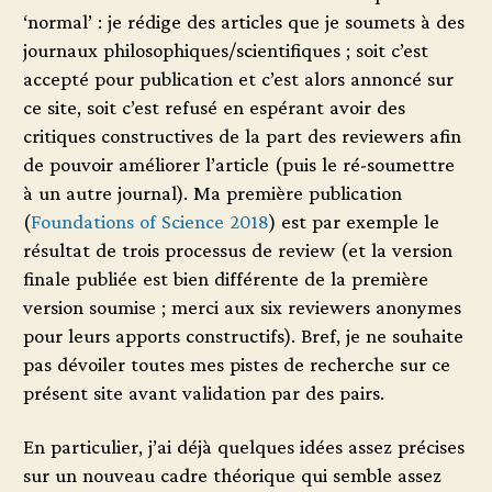
‘normal’ : je rédige des articles que je soumets à des
journaux philosophiques/scientifiques ; soit c’est
accepté pour publication et c’est alors annoncé sur
ce site, soit c’est refusé en espérant avoir des
critiques constructives de la part des reviewers afin
de pouvoir améliorer l’article (puis le ré-soumettre
à un autre journal). Ma première publication
(
Foundations of Science 2018
) est par exemple le
résultat de trois processus de review (et la version
finale publiée est bien différente de la première
version soumise ; merci aux six reviewers anonymes
pour leurs apports constructifs). Bref, je ne souhaite
pas dévoiler toutes mes pistes de recherche sur ce
présent site avant validation par des pairs.
En particulier, j’ai déjà quelques idées assez précises
sur un nouveau cadre théorique qui semble assez