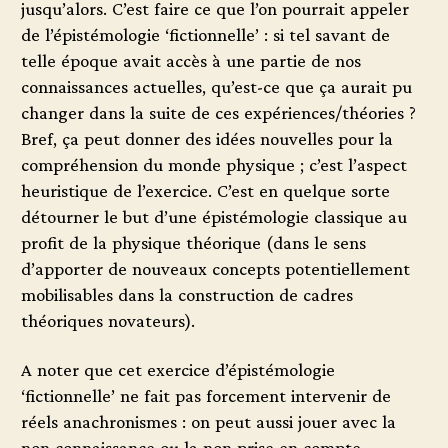
jusqu’alors. C’est faire ce que l’on pourrait appeler
de l’épistémologie ‘fictionnelle’ : si tel savant de
telle époque avait accès à une partie de nos
connaissances actuelles, qu’est-ce que ça aurait pu
changer dans la suite de ces expériences/théories ?
Bref, ça peut donner des idées nouvelles pour la
compréhension du monde physique ; c’est l’aspect
heuristique de l’exercice. C’est en quelque sorte
détourner le but d’une épistémologie classique au
profit de la physique théorique (dans le sens
d’apporter de nouveaux concepts potentiellement
mobilisables dans la construction de cadres
théoriques novateurs).
A noter que cet exercice d’épistémologie
‘fictionnelle’ ne fait pas forcement intervenir de
réels anachronismes : on peut aussi jouer avec la