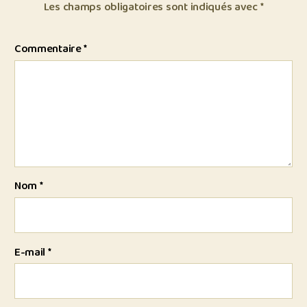
Les champs obligatoires sont indiqués avec
*
Commentaire
*
Nom
*
E-mail
*