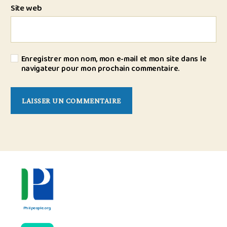
Site web
Enregistrer mon nom, mon e-mail et mon site dans le
navigateur pour mon prochain commentaire.
Philpeople.org