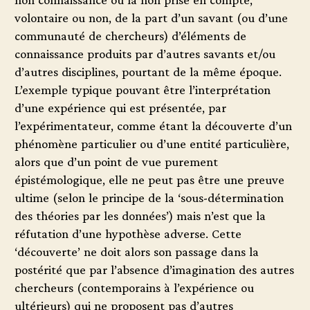
non connaissance ou la non prise en compte,
volontaire ou non, de la part d’un savant (ou d’une
communauté de chercheurs) d’éléments de
connaissance produits par d’autres savants et/ou
d’autres disciplines, pourtant de la même époque.
L’exemple typique pouvant être l’interprétation
d’une expérience qui est présentée, par
l’expérimentateur, comme étant la découverte d’un
phénomène particulier ou d’une entité particulière,
alors que d’un point de vue purement
épistémologique, elle ne peut pas être une preuve
ultime (selon le principe de la ‘sous-détermination
des théories par les données’) mais n’est que la
réfutation d’une hypothèse adverse. Cette
‘découverte’ ne doit alors son passage dans la
postérité que par l’absence d’imagination des autres
chercheurs (contemporains à l’expérience ou
ultérieurs) qui ne proposent pas d’autres