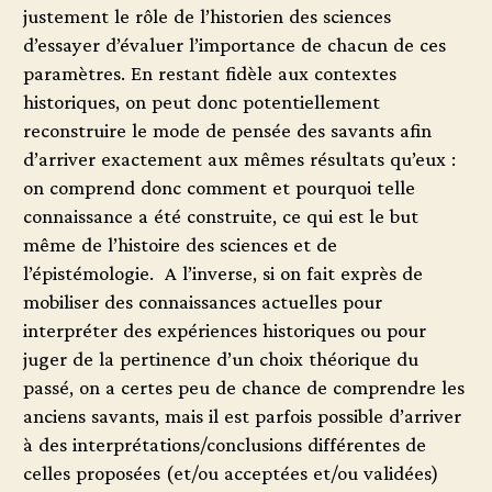
justement le rôle de l’historien des sciences
d’essayer d’évaluer l’importance de chacun de ces
paramètres. En restant fidèle aux contextes
historiques, on peut donc potentiellement
reconstruire le mode de pensée des savants afin
d’arriver exactement aux mêmes résultats qu’eux :
on comprend donc comment et pourquoi telle
connaissance a été construite, ce qui est le but
même de l’histoire des sciences et de
l’épistémologie. A l’inverse, si on fait exprès de
mobiliser des connaissances actuelles pour
interpréter des expériences historiques ou pour
juger de la pertinence d’un choix théorique du
passé, on a certes peu de chance de comprendre les
anciens savants, mais il est parfois possible d’arriver
à des interprétations/conclusions différentes de
celles proposées (et/ou acceptées et/ou validées)