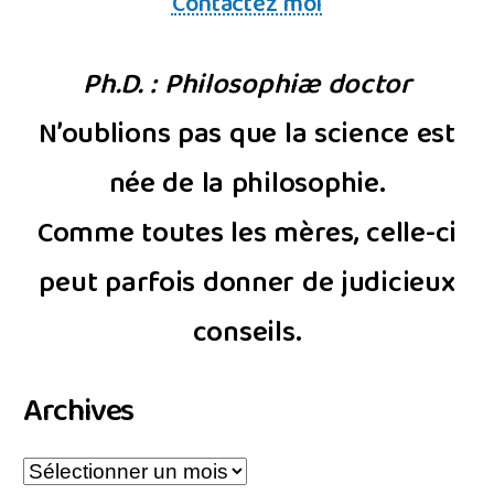
Contactez moi
Ph.D. : Philosophiæ doctor
N’oublions pas que la science est
née de la philosophie.
Comme toutes les mères, celle-ci
peut parfois donner de judicieux
conseils.
Archives
Archives