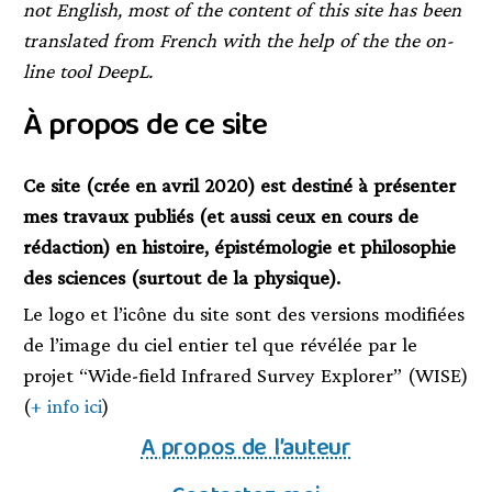
not English, most of the content of this site has been
translated from French with the help of the the on-
line tool DeepL.
À propos de ce site
Ce site (crée en avril 2020) est destiné à présenter
mes travaux publiés (et aussi ceux en cours de
rédaction) en histoire, épistémologie et philosophie
des sciences (surtout de la physique).
Le logo et l’icône du site sont des versions modifiées
de l’image du ciel entier tel que révélée par le
projet “Wide-field Infrared Survey Explorer” (WISE)
(
+ info ici
)
A propos de l’auteur