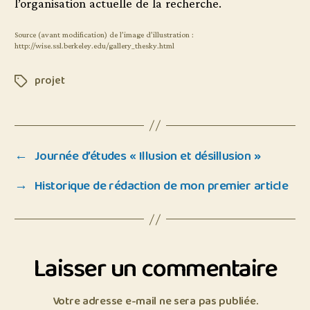
l’organisation actuelle de la recherche.
Source (avant modification) de l’image d’illustration :
http://wise.ssl.berkeley.edu/gallery_thesky.html
projet
Étiquettes
←
Journée d’études « Illusion et désillusion »
→
Historique de rédaction de mon premier article
Laisser un commentaire
Votre adresse e-mail ne sera pas publiée.