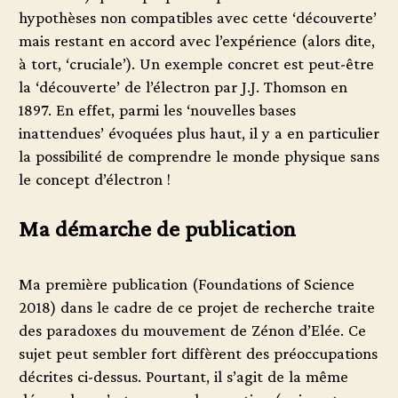
hypothèses non compatibles avec cette ‘découverte’
mais restant en accord avec l’expérience (alors dite,
à tort, ‘cruciale’). Un exemple concret est peut-être
la ‘découverte’ de l’électron par J.J. Thomson en
1897. En effet, parmi les ‘nouvelles bases
inattendues’ évoquées plus haut, il y a en particulier
la possibilité de comprendre le monde physique sans
le concept d’électron !
Ma démarche de publication
Ma première publication (Foundations of Science
2018) dans le cadre de ce projet de recherche traite
des paradoxes du mouvement de Zénon d’Elée. Ce
sujet peut sembler fort diffèrent des préoccupations
décrites ci-dessus. Pourtant, il s’agit de la même